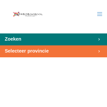
Zoeken
Selecteer provincie