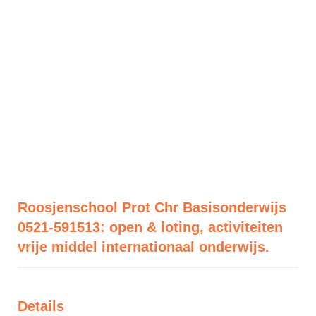
Roosjenschool Prot Chr Basisonderwijs
0521-591513: open & loting, activiteiten
vrije middel internationaal onderwijs.
Details