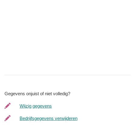
Gegevens onjuist of niet volledig?
Wijzig gegevens
Bedrijfsgegevens verwijderen