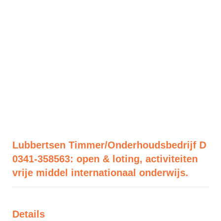
Lubbertsen Timmer/Onderhoudsbedrijf D
0341-358563: open & loting, activiteiten
vrije middel internationaal onderwijs.
Details