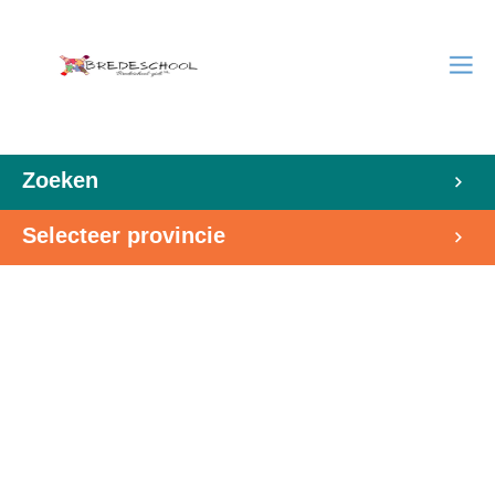
Zoeken
Selecteer provincie