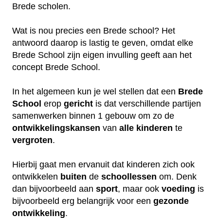
Brede scholen.
Wat is nou precies een Brede school? Het
antwoord daarop is lastig te geven, omdat elke
Brede School zijn eigen invulling geeft aan het
concept Brede School.
In het algemeen kun je wel stellen dat een
Brede
School
erop
gericht
is dat verschillende partijen
samenwerken binnen 1 gebouw om zo de
ontwikkelingskansen
van
alle
kinderen
te
vergroten
.
Hierbij gaat men ervanuit dat kinderen zich ook
ontwikkelen
buiten
de
schoollessen
om. Denk
dan bijvoorbeeld aan
sport
, maar ook
voeding
is
bijvoorbeeld erg belangrijk voor een
gezonde
ontwikkeling
.