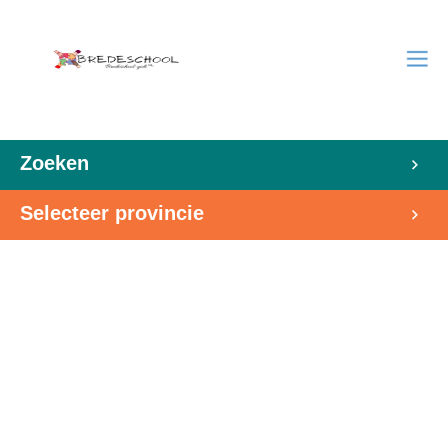
Zoeken
Selecteer provincie