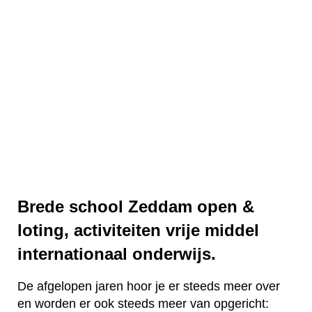
Brede school Zeddam open &
loting, activiteiten vrije middel
internationaal onderwijs.
De afgelopen jaren hoor je er steeds meer over
en worden er ook steeds meer van opgericht: