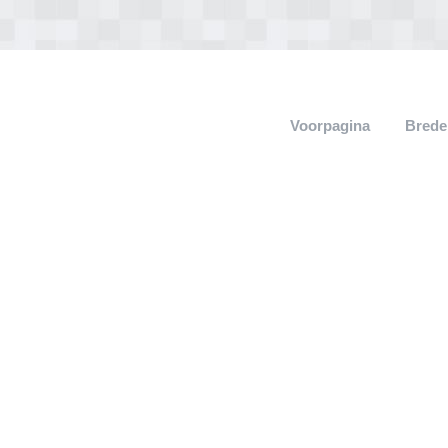
Voorpagina
Brede