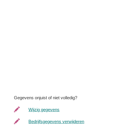
Gegevens onjuist of niet volledig?
Wijzig gegevens
Bedrijfsgegevens verwijderen