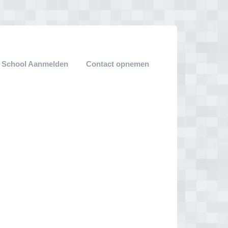
 School Aanmelden
Contact opnemen