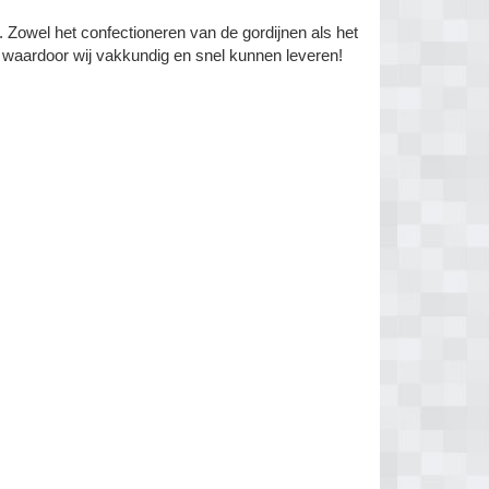
n. Zowel het confectioneren van de gordijnen als het
s waardoor wij vakkundig en snel kunnen leveren!