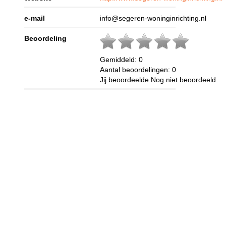
e-mail
info@segeren-woninginrichting.nl
Beoordeling
Gemiddeld:
0
Aantal beoordelingen:
0
Jij beoordeelde
Nog niet beoordeeld