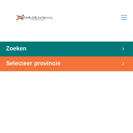
Zoeken
Selecteer provincie