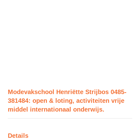
Modevakschool Henriëtte Strijbos 0485-
381484: open & loting, activiteiten vrije
middel internationaal onderwijs.
Details