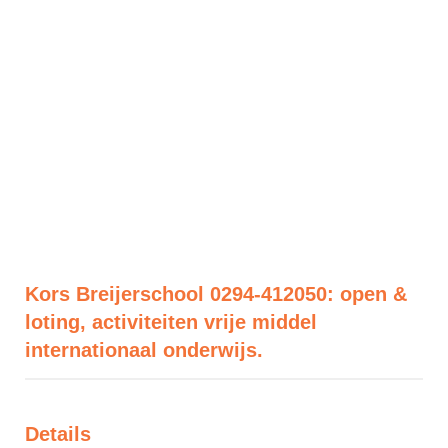
Kors Breijerschool 0294-412050: open &
loting, activiteiten vrije middel
internationaal onderwijs.
Details