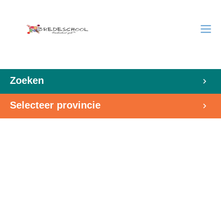
Zoeken
Selecteer provincie