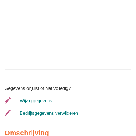
Gegevens onjuist of niet volledig?
Wijzig gegevens
Bedrijfsgegevens verwijderen
Omschrijving