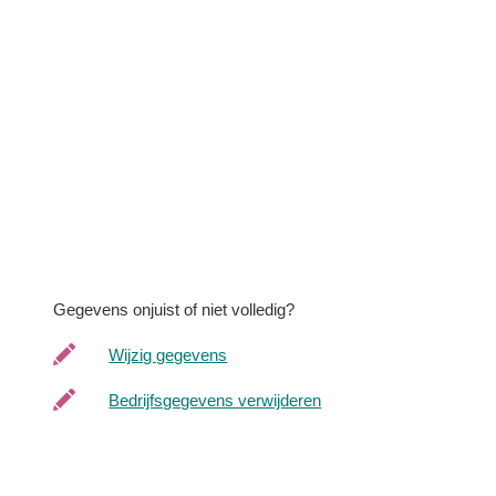
Gegevens onjuist of niet volledig?
Wijzig gegevens
Bedrijfsgegevens verwijderen