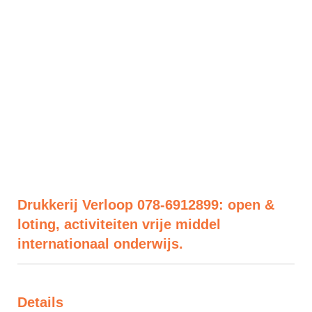
Drukkerij Verloop 078-6912899: open &
loting, activiteiten vrije middel
internationaal onderwijs.
Details