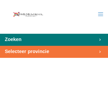
Zoeken
Selecteer provincie