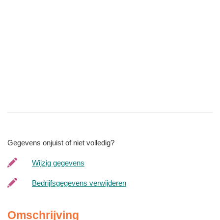
Gegevens onjuist of niet volledig?
Wijzig gegevens
Bedrijfsgegevens verwijderen
Omschrijving