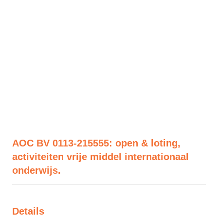
AOC BV 0113-215555: open & loting,
activiteiten vrije middel internationaal
onderwijs.
Details