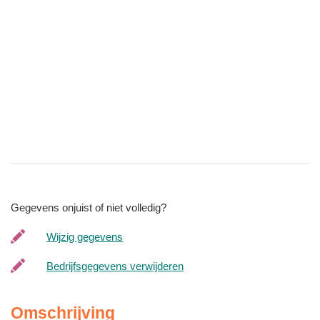
Gegevens onjuist of niet volledig?
Wijzig gegevens
Bedrijfsgegevens verwijderen
Omschrijving