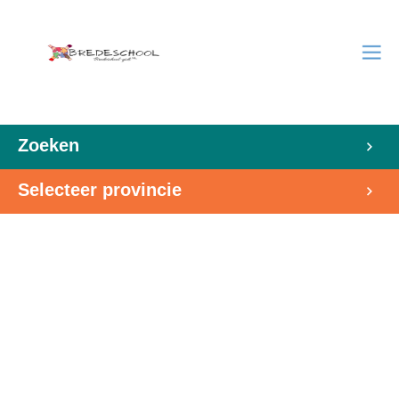
Zoeken
Selecteer provincie