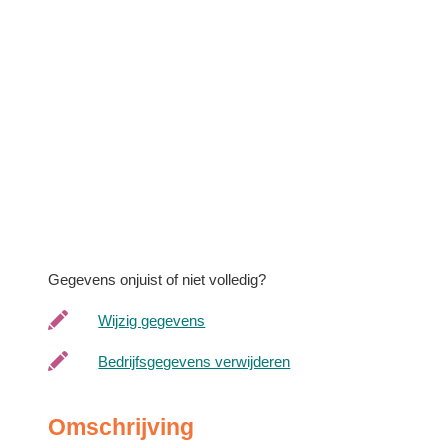
Gegevens onjuist of niet volledig?
Wijzig gegevens
Bedrijfsgegevens verwijderen
Omschrijving