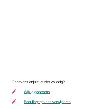
Gegevens onjuist of niet volledig?
Wijzig gegevens
Bedrijfsgegevens verwijderen