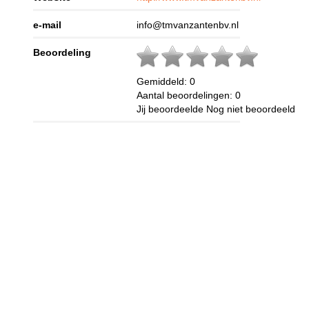
e-mail
info@tmvanzantenbv.nl
Beoordeling
Gemiddeld:
0
Aantal beoordelingen:
0
Jij beoordeelde
Nog niet beoordeeld