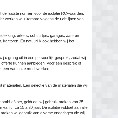
t de laatste normen voor de isolatie RC-waarden.
r werken wij uiteraard volgens de richtlijnen van
dekking: erkers, schuurtjes, garages, aan- en
, kantoren. En natuurlijk ook hebben wij het
 u graag uit in een persoonlijk gesprek, zodat wij
e offerte kunnen aanbieden. Voor een gesprek of
 met een van onze medewerkers.
it materialen. Een selectie van de materialen die wij
ombi-afvoer, geldt dat wij gebruik maken van 25
an circa 15 a 20 jaar. De isolatie voldoet aan alle
maken wij gebruik van diverse onderlagen die wij