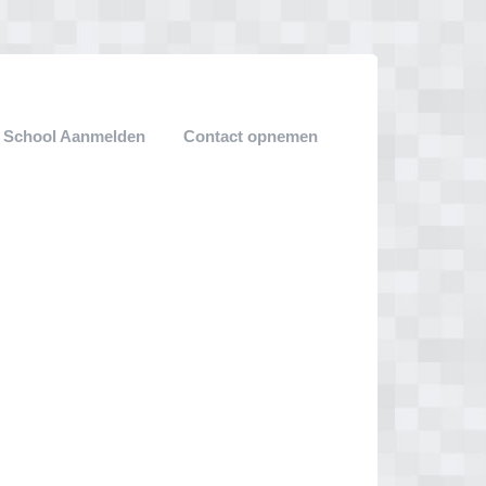
 School Aanmelden
Contact opnemen