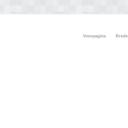
Voorpagina
Brede